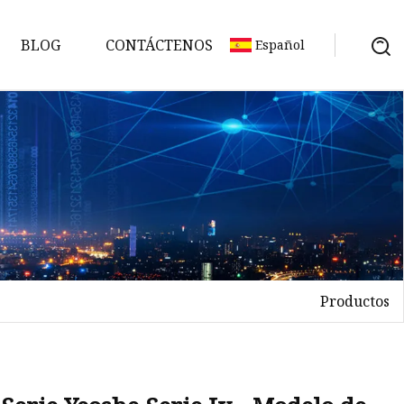
BLOG
CONTÁCTENOS
Español
Productos
uer