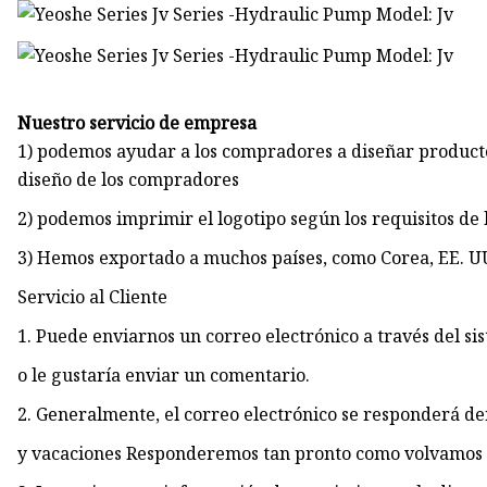
Nuestro servicio de empresa
1) podemos ayudar a los compradores a diseñar producto
diseño de los compradores
2) podemos imprimir el logotipo según los requisitos de
3) Hemos exportado a muchos países, como Corea, EE. UU
Servicio al Cliente
1. Puede enviarnos un correo electrónico a través del s
o le gustaría enviar un comentario.
2. Generalmente, el correo electrónico se responderá de
y vacaciones Responderemos tan pronto como volvamos a 