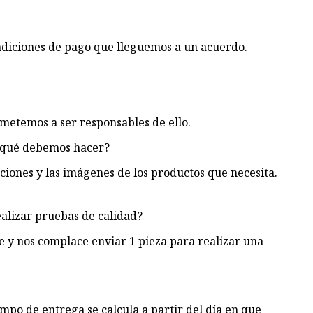
ndiciones de pago que lleguemos a un acuerdo.
metemos a ser responsables de ello.
 ¿qué debemos hacer?
ciones y las imágenes de los productos que necesita.
alizar pruebas de calidad?
e y nos complace enviar 1 pieza para realizar una
empo de entrega se calcula a partir del día en que