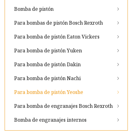
Bomba de pistón
Para bombas de pistón Bosch Rexroth
Para bomba de pistón Eaton Vickers
Para bomba de pistón Yuken
Para bomba de pistón Dakin
Para bomba de pistón Nachi
Para bomba de pistón Yeoshe
Para bomba de engranajes Bosch Rexroth
Bomba de engranajes internos