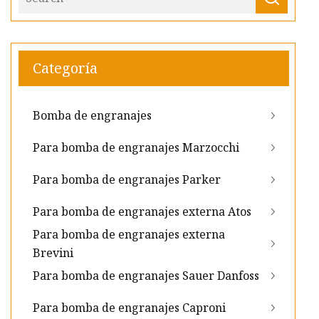
Categoría
Bomba de engranajes
Para bomba de engranajes Marzocchi
Para bomba de engranajes Parker
Para bomba de engranajes externa Atos
Para bomba de engranajes externa
Brevini
Para bomba de engranajes Sauer Danfoss
Para bomba de engranajes Caproni