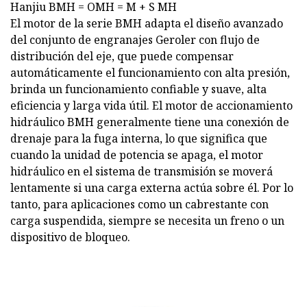
Hanjiu BMH = OMH = M + S MH
El motor de la serie BMH adapta el diseño avanzado
del conjunto de engranajes Geroler con flujo de
distribución del eje, que puede compensar
automáticamente el funcionamiento con alta presión,
brinda un funcionamiento confiable y suave, alta
eficiencia y larga vida útil. El motor de accionamiento
hidráulico BMH generalmente tiene una conexión de
drenaje para la fuga interna, lo que significa que
cuando la unidad de potencia se apaga, el motor
hidráulico en el sistema de transmisión se moverá
lentamente si una carga externa actúa sobre él. Por lo
tanto, para aplicaciones como un cabrestante con
carga suspendida, siempre se necesita un freno o un
dispositivo de bloqueo.