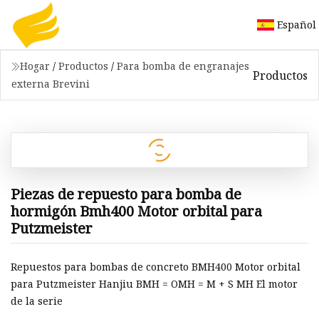
Español
Hogar
/
Productos
/
Para bomba de engranajes
Productos
externa Brevini
Piezas de repuesto para bomba de
hormigón Bmh400 Motor orbital para
Putzmeister
Repuestos para bombas de concreto BMH400 Motor orbital
para Putzmeister Hanjiu BMH = OMH = M + S MH El motor
de la serie