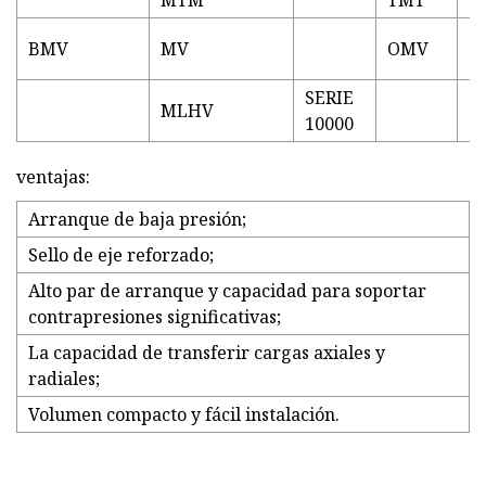
MTM
TMT
BMV
MV
OMV
SERIE
MLHV
10000
ventajas:
Arranque de baja presión;
Sello de eje reforzado;
Alto par de arranque y capacidad para soportar
contrapresiones significativas;
La capacidad de transferir cargas axiales y
radiales;
Volumen compacto y fácil instalación.