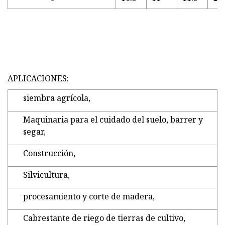
APLICACIONES:
siembra agrícola,
Maquinaria para el cuidado del suelo, barrer y
segar,
Construcción,
Silvicultura,
procesamiento y corte de madera,
Cabrestante de riego de tierras de cultivo,