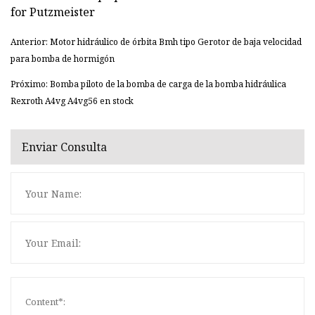
Anterior: Motor hidráulico de órbita Bmh tipo Gerotor de baja velocidad
para bomba de hormigón
Próximo: Bomba piloto de la bomba de carga de la bomba hidráulica
Rexroth A4vg A4vg56 en stock
Enviar Consulta