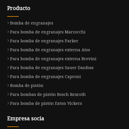
Producto
Bomba de engranajes
Para bomba de engranajes Marzocchi
Para bomba de engranajes Parker
Para bomba de engranajes externa Atos
Para bomba de engranajes externa Brevini
Para bomba de engranajes Sauer Danfoss
Para bomba de engranajes Caproni
Bomba de pistón
Para bombas de pistón Bosch Rexroth
Para bomba de pistón Eaton Vickers
Empresa socia