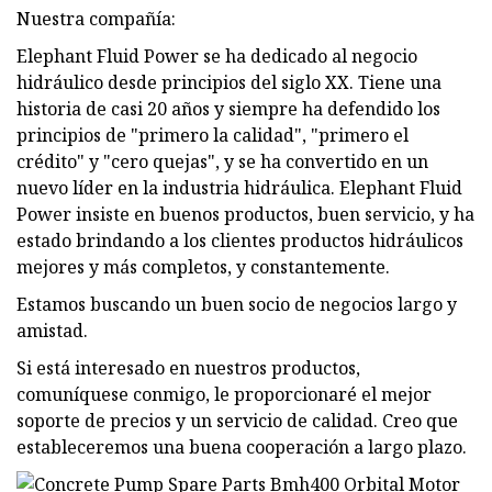
Nuestra compañía:
Elephant Fluid Power se ha dedicado al negocio
hidráulico desde principios del siglo XX. Tiene una
historia de casi 20 años y siempre ha defendido los
principios de "primero la calidad", "primero el
crédito" y "cero quejas", y se ha convertido en un
nuevo líder en la industria hidráulica. Elephant Fluid
Power insiste en buenos productos, buen servicio, y ha
estado brindando a los clientes productos hidráulicos
mejores y más completos, y constantemente.
Estamos buscando un buen socio de negocios largo y
amistad.
Si está interesado en nuestros productos,
comuníquese conmigo, le proporcionaré el mejor
soporte de precios y un servicio de calidad. Creo que
estableceremos una buena cooperación a largo plazo.