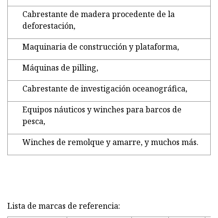
Cabrestante de madera procedente de la
deforestación,
Maquinaria de construcción y plataforma,
Máquinas de pilling,
Cabrestante de investigación oceanográfica,
Equipos náuticos y winches para barcos de
pesca,
Winches de remolque y amarre, y muchos más.
Lista de marcas de referencia: