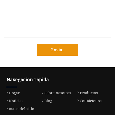
Enviar
Navegacion rapida
Hogar
Sobre nosotros
Productos
Noticias
Blog
Contáctenos
mapa del sitio