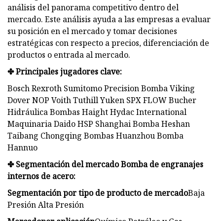
análisis del panorama competitivo dentro del
mercado. Este análisis ayuda a las empresas a evaluar
su posición en el mercado y tomar decisiones
estratégicas con respecto a precios, diferenciación de
productos o entrada al mercado.
✤ Principales jugadores clave:
Bosch Rexroth Sumitomo Precision Bomba Viking
Dover NOP Voith Tuthill Yuken SPX FLOW Bucher
Hidráulica Bombas Haight Hydac International
Maquinaria Daido HSP Shanghai Bomba Heshan
Taibang Chongqing Bombas Huanzhou Bomba
Hannuo
✤ Segmentación del mercado Bomba de engranajes
internos de acero:
Segmentación por tipo de producto de mercado
Baja
Presión Alta Presión