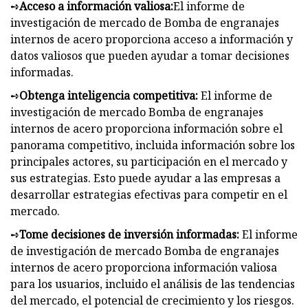
➺
Acceso a información valiosa:
El informe de
investigación de mercado de Bomba de engranajes
internos de acero proporciona acceso a información y
datos valiosos que pueden ayudar a tomar decisiones
informadas.
➺
Obtenga inteligencia competitiva:
El informe de
investigación de mercado Bomba de engranajes
internos de acero proporciona información sobre el
panorama competitivo, incluida información sobre los
principales actores, su participación en el mercado y
sus estrategias. Esto puede ayudar a las empresas a
desarrollar estrategias efectivas para competir en el
mercado.
➺
Tome decisiones de inversión informadas:
El informe
de investigación de mercado Bomba de engranajes
internos de acero proporciona información valiosa
para los usuarios, incluido el análisis de las tendencias
del mercado, el potencial de crecimiento y los riesgos.