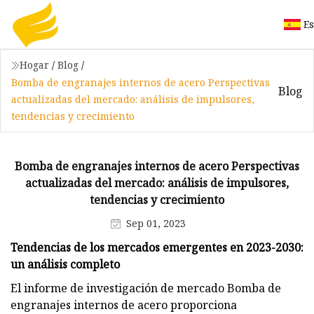
E
Hogar
/
Blog
/
Bomba de engranajes internos de acero Perspectivas
Blog
actualizadas del mercado: análisis de impulsores,
tendencias y crecimiento
Bomba de engranajes internos de acero Perspectivas
actualizadas del mercado: análisis de impulsores,
tendencias y crecimiento
Sep 01, 2023
Tendencias de los mercados emergentes en 2023-2030:
un análisis completo
El informe de investigación de mercado Bomba de
engranajes internos de acero proporciona