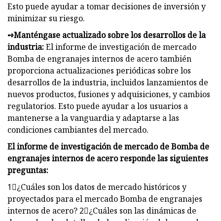
Esto puede ayudar a tomar decisiones de inversión y
minimizar su riesgo.
➺Manténgase actualizado sobre los desarrollos de la
industria:
El informe de investigación de mercado
Bomba de engranajes internos de acero también
proporciona actualizaciones periódicas sobre los
desarrollos de la industria, incluidos lanzamientos de
nuevos productos, fusiones y adquisiciones, y cambios
regulatorios. Esto puede ayudar a los usuarios a
mantenerse a la vanguardia y adaptarse a las
condiciones cambiantes del mercado.
El informe de investigación de mercado de Bomba de
engranajes internos de acero responde las siguientes
preguntas:
1⃣¿Cuáles son los datos de mercado históricos y
proyectados para el mercado Bomba de engranajes
internos de acero? 2⃣¿Cuáles son las dinámicas de