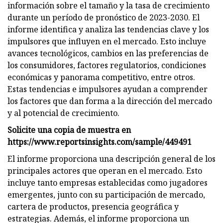
información sobre el tamaño y la tasa de crecimiento
durante un período de pronóstico de 2023-2030. El
informe identifica y analiza las tendencias clave y los
impulsores que influyen en el mercado. Esto incluye
avances tecnológicos, cambios en las preferencias de
los consumidores, factores regulatorios, condiciones
económicas y panorama competitivo, entre otros.
Estas tendencias e impulsores ayudan a comprender
los factores que dan forma a la dirección del mercado
y al potencial de crecimiento.
Solicite una copia de muestra en
https://www.reportsinsights.com/sample/449491
El informe proporciona una descripción general de los
principales actores que operan en el mercado. Esto
incluye tanto empresas establecidas como jugadores
emergentes, junto con su participación de mercado,
cartera de productos, presencia geográfica y
estrategias. Además, el informe proporciona un