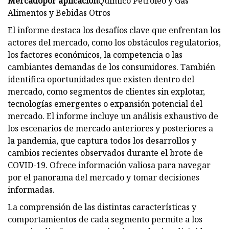
Mercado
por aplicación
Químico Petróleo y Gas
Alimentos y Bebidas Otros
El informe destaca los desafíos clave que enfrentan los
actores del mercado, como los obstáculos regulatorios,
los factores económicos, la competencia o las
cambiantes demandas de los consumidores. También
identifica oportunidades que existen dentro del
mercado, como segmentos de clientes sin explotar,
tecnologías emergentes o expansión potencial del
mercado. El informe incluye un análisis exhaustivo de
los escenarios de mercado anteriores y posteriores a
la pandemia, que captura todos los desarrollos y
cambios recientes observados durante el brote de
COVID-19. Ofrece información valiosa para navegar
por el panorama del mercado y tomar decisiones
informadas.
La comprensión de las distintas características y
comportamientos de cada segmento permite a los