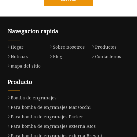
Navegacion rapida
Hogar
Sobre nosotros
Productos
Noticias
Blog
Contáctenos
mapa del sitio
Producto
Bomba de engranajes
Para bomba de engranajes Marzocchi
Para bomba de engranajes Parker
Para bomba de engranajes externa Atos
Para bomba de engranajes externa Brevini