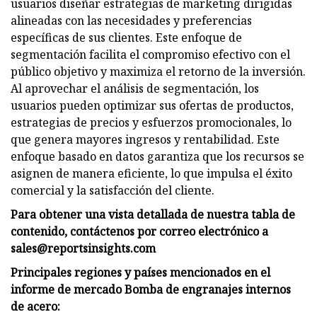
usuarios diseñar estrategias de marketing dirigidas
alineadas con las necesidades y preferencias
específicas de sus clientes. Este enfoque de
segmentación facilita el compromiso efectivo con el
público objetivo y maximiza el retorno de la inversión.
Al aprovechar el análisis de segmentación, los
usuarios pueden optimizar sus ofertas de productos,
estrategias de precios y esfuerzos promocionales, lo
que genera mayores ingresos y rentabilidad. Este
enfoque basado en datos garantiza que los recursos se
asignen de manera eficiente, lo que impulsa el éxito
comercial y la satisfacción del cliente.
Para obtener una vista detallada de nuestra tabla de
contenido, contáctenos por correo electrónico a
sales@reportsinsights.com
Principales regiones y países mencionados en el
informe de mercado Bomba de engranajes internos
de acero: