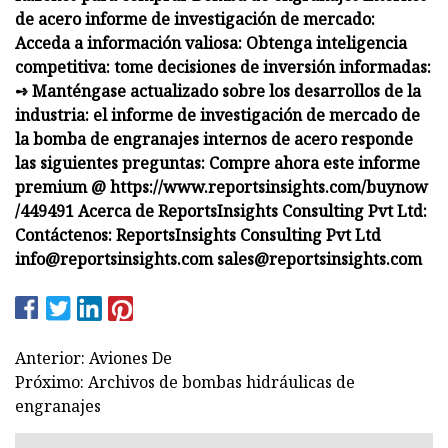
de acero informe de investigación de mercado:
Acceda a información valiosa: Obtenga inteligencia
competitiva: tome decisiones de inversión informadas:
➺ Manténgase actualizado sobre los desarrollos de la
industria: el informe de investigación de mercado de
la bomba de engranajes internos de acero responde
las siguientes preguntas: Compre ahora este informe
premium @ https://www.reportsinsights.com/buynow
/449491 Acerca de ReportsInsights Consulting Pvt Ltd:
Contáctenos: ReportsInsights Consulting Pvt Ltd
info@reportsinsights.com
sales@reportsinsights.com
Anterior: Aviones De
Próximo: Archivos de bombas hidráulicas de
engranajes