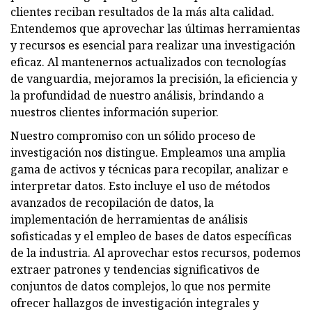
clientes reciban resultados de la más alta calidad.
Entendemos que aprovechar las últimas herramientas
y recursos es esencial para realizar una investigación
eficaz. Al mantenernos actualizados con tecnologías
de vanguardia, mejoramos la precisión, la eficiencia y
la profundidad de nuestro análisis, brindando a
nuestros clientes información superior.
Nuestro compromiso con un sólido proceso de
investigación nos distingue. Empleamos una amplia
gama de activos y técnicas para recopilar, analizar e
interpretar datos. Esto incluye el uso de métodos
avanzados de recopilación de datos, la
implementación de herramientas de análisis
sofisticadas y el empleo de bases de datos específicas
de la industria. Al aprovechar estos recursos, podemos
extraer patrones y tendencias significativos de
conjuntos de datos complejos, lo que nos permite
ofrecer hallazgos de investigación integrales y