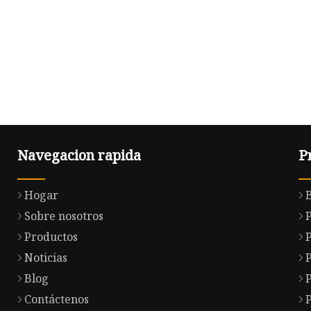
Navegacion rapida
P
Hogar
Sobre nosotros
Productos
Noticias
P
Blog
P
Contáctenos