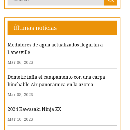
Últimas noticias
Medidores de agua actualizados llegarán a
Lanesville
Mar 06, 2023
Dometic infla el campamento con una carpa
hinchable Air panorámica en la azotea
Mar 08, 2023
2024 Kawasaki Ninja ZX
Mar 10, 2023