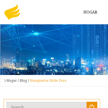
HOGAR
Hogar
/
Blog
/
Husqvarna Xcite Zero