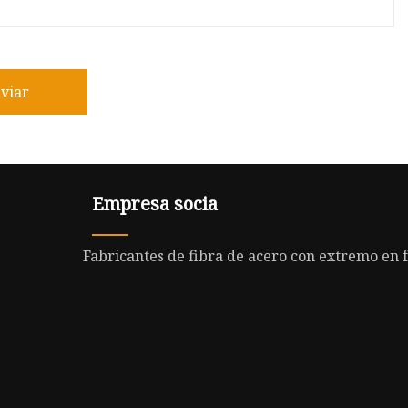
viar
Empresa socia
Fabricantes de fibra de acero con extremo en