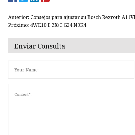
Anterior: Consejos para ajustar su Bosch Rexroth A11
Próximo: 4WE10 E 3X/C G24 N9K4
Enviar Consulta