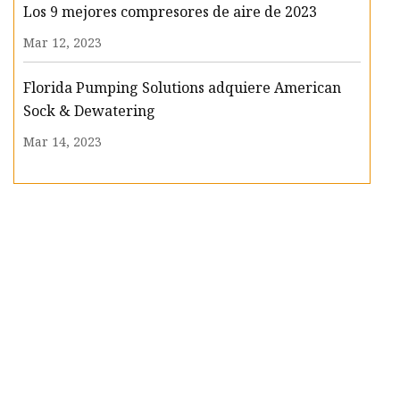
Los 9 mejores compresores de aire de 2023
Mar 12, 2023
Florida Pumping Solutions adquiere American
Sock & Dewatering
Mar 14, 2023