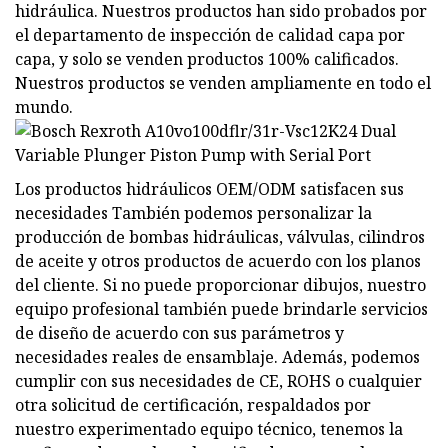
hidráulica. Nuestros productos han sido probados por
el departamento de inspección de calidad capa por
capa, y solo se venden productos 100% calificados.
Nuestros productos se venden ampliamente en todo el
mundo.
Los productos hidráulicos OEM/ODM satisfacen sus
necesidades También podemos personalizar la
producción de bombas hidráulicas, válvulas, cilindros
de aceite y otros productos de acuerdo con los planos
del cliente. Si no puede proporcionar dibujos, nuestro
equipo profesional también puede brindarle servicios
de diseño de acuerdo con sus parámetros y
necesidades reales de ensamblaje. Además, podemos
cumplir con sus necesidades de CE, ROHS o cualquier
otra solicitud de certificación, respaldados por
nuestro experimentado equipo técnico, tenemos la