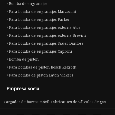
Bomba de engranajes
Para bomba de engranajes Marzocchi
Para bomba de engranajes Parker
Para bomba de engranajes externa Atos
Para bomba de engranajes externa Brevini
Para bomba de engranajes Sauer Danfoss
Para bomba de engranajes Caproni
Bomba de pistón
Para bombas de pistón Bosch Rexroth
Para bomba de pistón Eaton Vickers
Empresa socia
Cargador de barcos móvil
Fabricantes de válvulas de gas