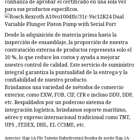
confianza de aprobar el certificado en una sola vez
para sus productos específicos.
Desde la adquisición de materia prima hasta la
inspección de ensamblaje, la proporción de nuestra
contratación externa de productos representa solo el
30 %, lo que reduce los costos y ayuda a mejorar
nuestro control de calidad. Este servicio de suministro
integral garantiza la puntualidad de la entrega y la
confiabilidad de nuestro producto.
Brindamos una variedad de métodos de comercio
exterior, como EXW, FOB, CIF, CFR e incluso DDU, DDP,
etc. Respaldados por un poderoso sistema de
integración logística, brindamos soporte marítimo,
aéreo y expreso internacional tradicional como TNT,
UPS , FEDEX, DHL, EL CCSME, etc.
Anterior: Hgp-1A-F8r Taiwán Hahydromxcj Bomba de aceite Hgp-1A-