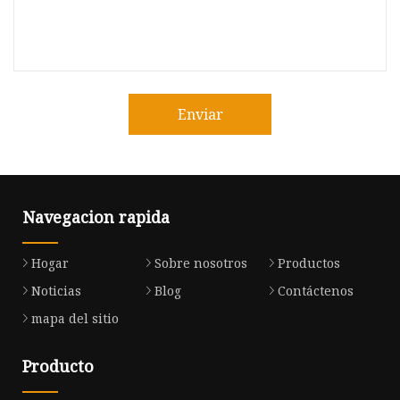
Enviar
Navegacion rapida
Hogar
Sobre nosotros
Productos
Noticias
Blog
Contáctenos
mapa del sitio
Producto