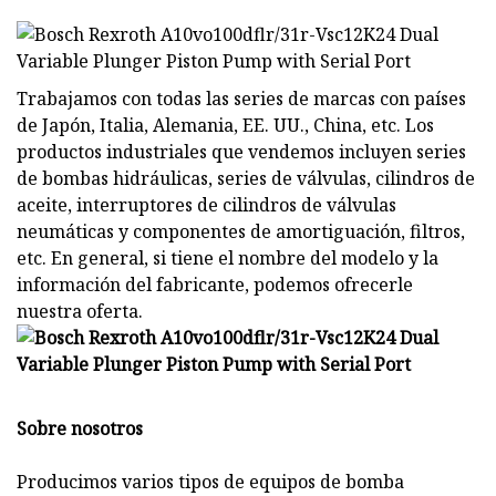
Trabajamos con todas las series de marcas con países
de Japón, Italia, Alemania, EE. UU., China, etc. Los
productos industriales que vendemos incluyen series
de bombas hidráulicas, series de válvulas, cilindros de
aceite, interruptores de cilindros de válvulas
neumáticas y componentes de amortiguación, filtros,
etc. En general, si tiene el nombre del modelo y la
información del fabricante, podemos ofrecerle
nuestra oferta.
Sobre nosotros
Producimos varios tipos de equipos de bomba